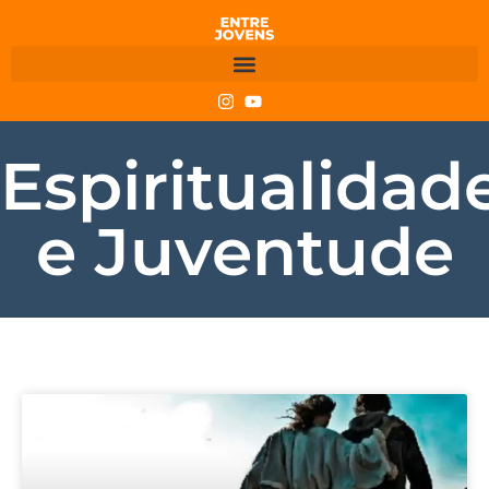
Espiritualidad
e Juventude