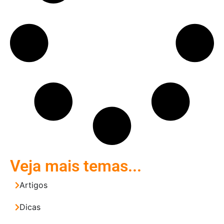
Veja mais temas...
Artigos
Dicas