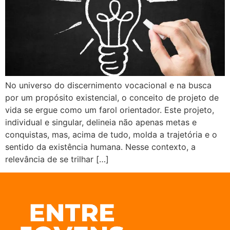
No universo do discernimento vocacional e na busca
por um propósito existencial, o conceito de projeto de
vida se ergue como um farol orientador. Este projeto,
individual e singular, delineia não apenas metas e
conquistas, mas, acima de tudo, molda a trajetória e o
sentido da existência humana. Nesse contexto, a
relevância de se trilhar […]