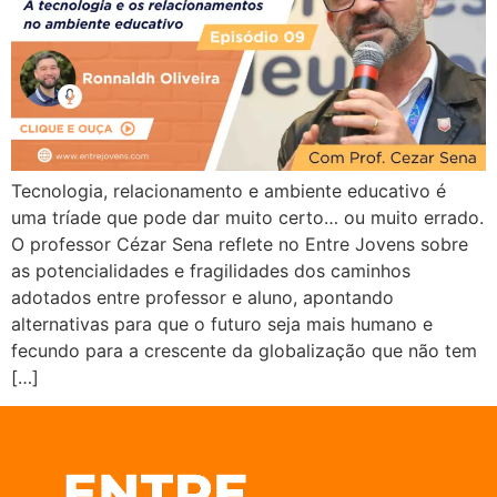
Tecnologia, relacionamento e ambiente educativo é
uma tríade que pode dar muito certo… ou muito errado.
O professor Cézar Sena reflete no Entre Jovens sobre
as potencialidades e fragilidades dos caminhos
adotados entre professor e aluno, apontando
alternativas para que o futuro seja mais humano e
fecundo para a crescente da globalização que não tem
[…]