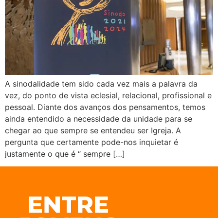
A sinodalidade tem sido cada vez mais a palavra da
vez, do ponto de vista eclesial, relacional, profissional e
pessoal. Diante dos avanços dos pensamentos, temos
ainda entendido a necessidade da unidade para se
chegar ao que sempre se entendeu ser Igreja. A
pergunta que certamente pode-nos inquietar é
justamente o que é “ sempre […]