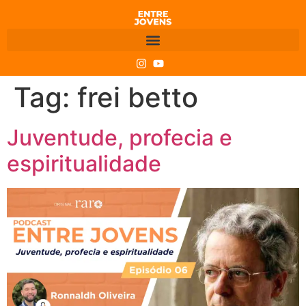
Tag:
frei betto
Juventude, profecia e
espiritualidade