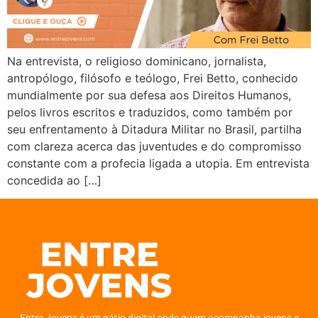
Na entrevista, o religioso dominicano, jornalista,
antropólogo, filósofo e teólogo, Frei Betto, conhecido
mundialmente por sua defesa aos Direitos Humanos,
pelos livros escritos e traduzidos, como também por
seu enfrentamento à Ditadura Militar no Brasil, partilha
com clareza acerca das juventudes e do compromisso
constante com a profecia ligada a utopia. Em entrevista
concedida ao […]