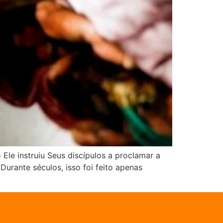
le instruiu Seus discípulos a proclamar a
urante séculos, isso foi feito apenas