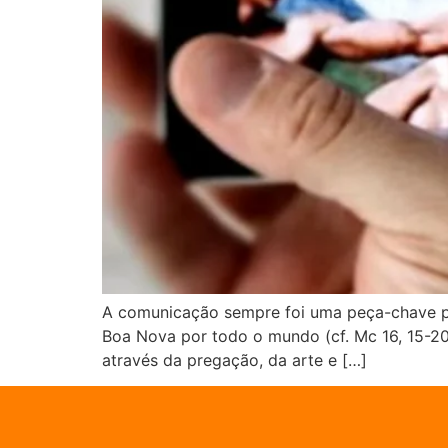
A comunicação sempre foi uma peça-chave par
Boa Nova por todo o mundo (cf. Mc 16, 15-20
através da pregação, da arte e […]